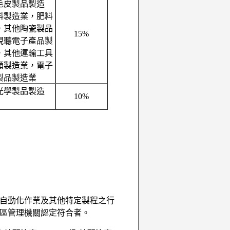
毛皮製品製造
料製造業，肥料
，其他陶瓷製品
15%
視聽電子產品製
，其他運輸工具
類製造業，電子
製品製造業
光學製品製造
10%
自動化作業及其他特定製程之行
區管理機關認定符合者。