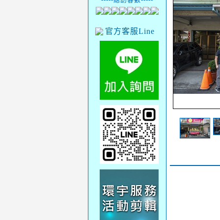
官方客服Line